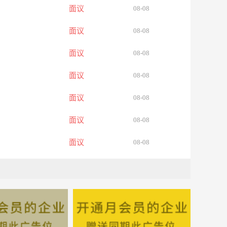
面议
08-08
面议
08-08
面议
08-08
面议
08-08
面议
08-08
面议
08-08
面议
08-08
面议
08-08
面议
08-08
面议
08-08