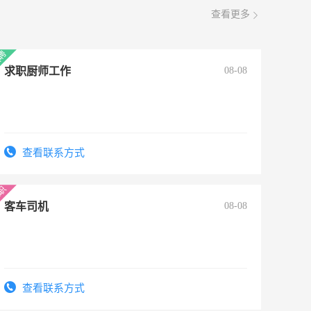
查看更多
求职厨师工作
08-08
查看联系方式
客车司机
08-08
查看联系方式