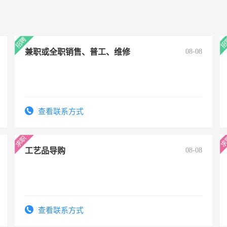
兼职或全职销售、普工、维修
08-08
查看联系方式
工艺品导购
08-08
查看联系方式