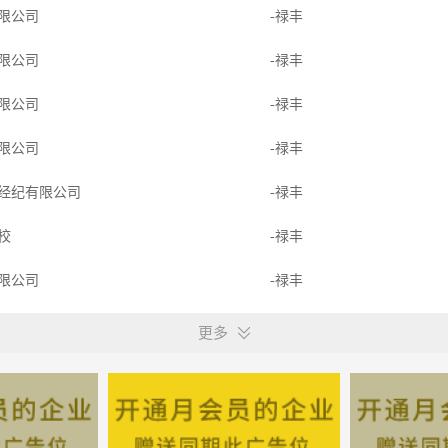
限公司
-禄丰
限公司
-禄丰
限公司
-禄丰
限公司
-禄丰
经纪有限公司
-禄丰
学校
-禄丰
限公司
-禄丰
销售服务有限公司
-禄丰
更多
限公司
-禄丰
学校
-禄丰