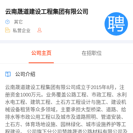
云南晟道建设工程集团有限公司
其它
私营企业
公司主页
在招职位
公司介绍
云南晟道建设工程集团有限公司成立于2015年8月，注
册资金1000万元。业务覆盖公路工程、市政工程、水利
水电工程、建筑工程、土石方工程设计与施工、建设机
械设备租赁等众多领域，主要承担大型桥梁、道路、给
排水等市政公用工程以及城市及道路照明、管道安装、
土石方、体育场地设施、园林绿化、城市设施养护等工
程建设。 公司旗下分公司楚雄晟道公路材料有限公司及