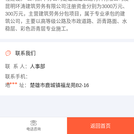
昆明环涛建筑劳务有限公司注册资金分别为3000万元、
300万元，主营建筑劳务分包项目，属于专业承包的建
筑公司，主要以高等级公路及市政道路、沥青路面、水
稳层、彩色沥青层专业施工。
联系我们
联 系 人：
人事部
联系手机：
****
地 址：
楚雄市鹿城镇福龙苑B2-16
返回首页
电话咨询