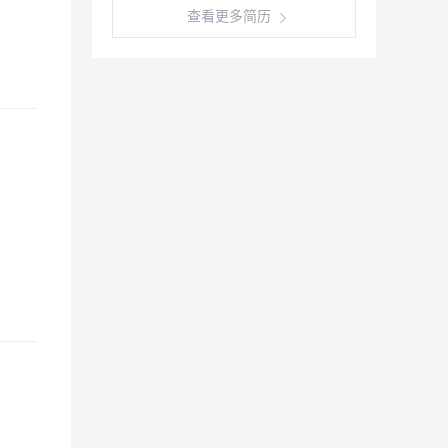
查看更多简历