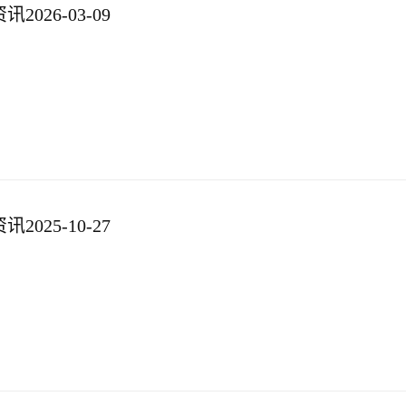
026-03-09
025-10-27