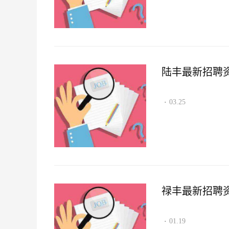
陆丰最新招聘资讯2
03.25
·
禄丰最新招聘资讯2
01.19
·