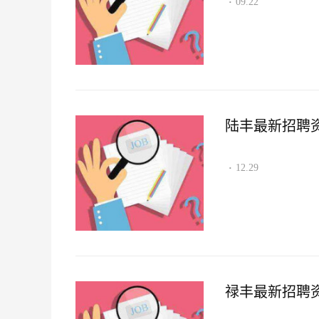
09.22
·
陆丰最新招聘资讯2
12.29
·
禄丰最新招聘资讯2