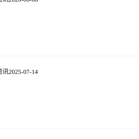
025-07-14