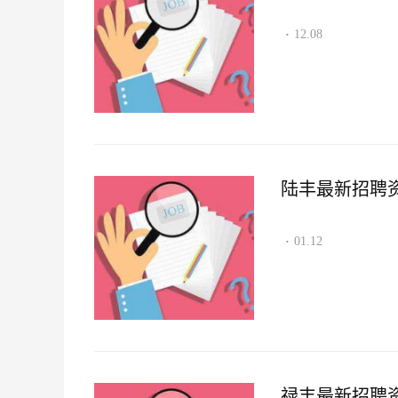
12.08
·
陆丰最新招聘资讯2
01.12
·
禄丰最新招聘资讯2