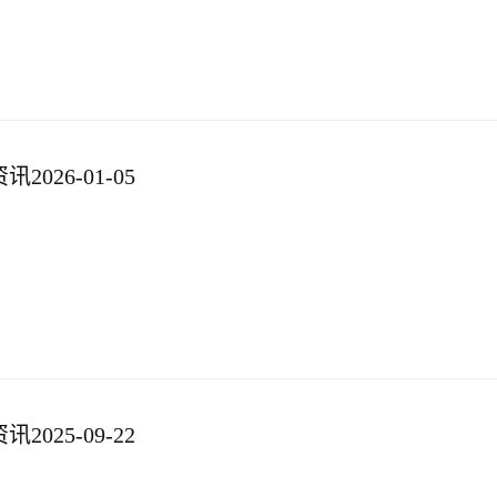
026-01-05
025-09-22