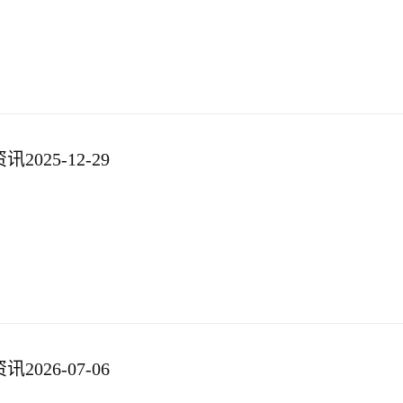
025-12-29
026-07-06