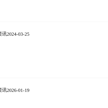
024-03-25
026-01-19