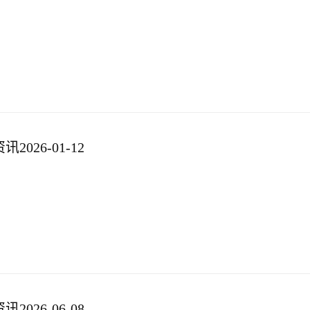
026-01-12
026-06-08