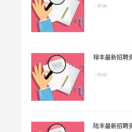
07.06
·
禄丰最新招聘资讯2
03.02
·
陆丰最新招聘资讯2