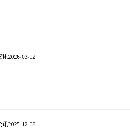
026-03-02
025-12-08