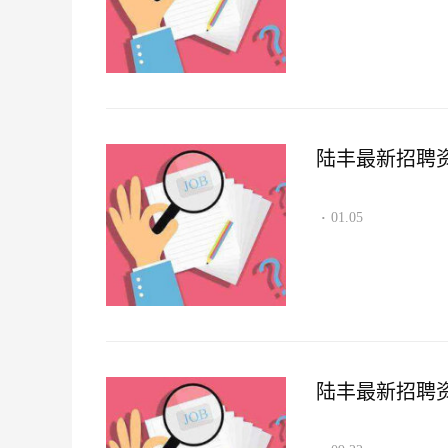
陆丰最新招聘资讯2
01.05
·
陆丰最新招聘资讯2