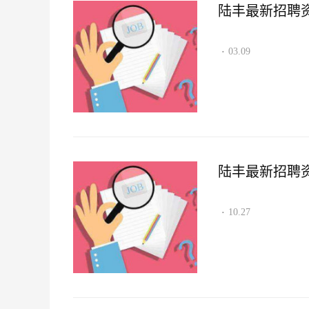
陆丰最新招聘资讯2
03.09
·
陆丰最新招聘资讯2
10.27
·