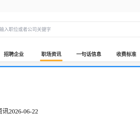
招聘企业
职场资讯
一句话信息
收费标准
026-06-22