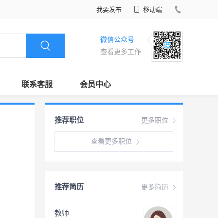
我要发布
移动端
微信公众号
查看更多工作
联系客服
会员中心
推荐职位
更多职位
查看更多职位
推荐简历
更多简历
教师