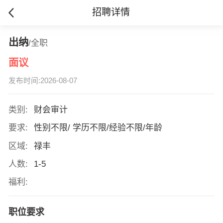
招聘详情
出纳
/全职
面议
发布时间:2026-08-07
类别:
财会审计
要求:
性别不限/ 学历不限/经验不限/年龄
区域:
禄丰
人数:
1-5
福利:
职位要求