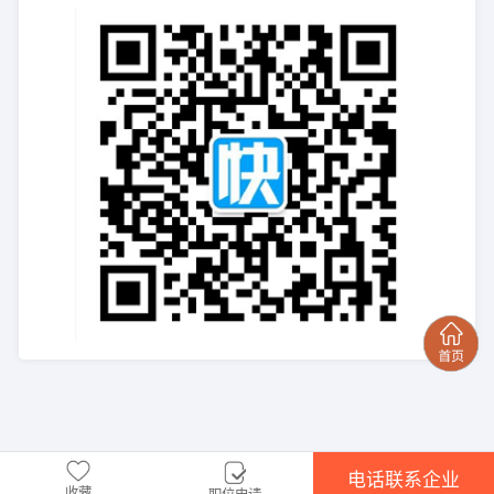
电话联系企业
收藏