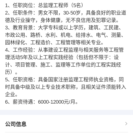
1、任职岗位：总监理工程师（5名）
2、任职条件：男女不限，30-50岁，具备良好的职业道
德及行业操守，身体健康，无不良信用及犯罪记录。
3、教育背景：大学专科或以上学历，建筑、工民建、
市政公用、路桥、水利、机电、给排水、电气、测量、
园林绿化、工程造价、工程管理等相关专业。
4、工作经验：从事建设工程监理与相关服务等工程管
理活动5年及以上工程实践经验（包括但不限于：设
计、项目管理、施工、监理等工作单位的工程实践经
历）。
5、任职资格：具备国家注册监理工程师执业资格，同
时具备中级及以上专业技术职称，且相关证件须能转入
企业。
6、薪资待遇：6000-12000元/月。
公司信息